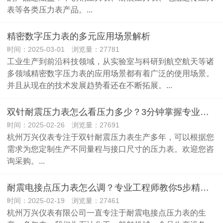
表等各类压力表产品。...
精密数字压力表的多元应用场景解析
时间：2025-03-01 浏览量：27781
工业生产到前沿科技领域，从实验室与科研到航空航天等诸
多领域精密数字压力表的应用场景都有着广泛的使用场景。
并且从现在的技术发展趋势看还在不断拓展。...
双针耐震压力表怎么看压力多少？3分钟掌握专业读数技巧
时间：2025-02-26 浏览量：27691
杭州万兴仪表专注于双针耐震压力表生产多年，可以根据您
需求为您定制生产不同量程与接口尺寸的压力表。欢迎您咨
询采购。...
耐震电接点压力表怎么调？专业工程师教你5步精准设定
时间：2025-02-19 浏览量：27461
杭州万兴仪表有限公司一直专注于耐震电接点压力表的生