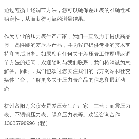
通过遵循上述调节方法，您可以确保差压表的准确性和
稳定性，从而获得可靠的测量结果。
作为专业的压力表生产厂家，我们一直致力于提供高品
质、高性能的差压表产品，并为客户提供专业的技术支
持和售后服务。如果您有任何关于差压表工作原理或调
节方法的疑问，欢迎随时与我们联系，我们将竭诚为您
解答。同时，我们也欢迎您关注我们的官方网站和社交
媒体平台，了解更多关于压力表产品的信息和最新动
态。
杭州富阳万兴仪表是差压表生产厂家。主营：耐震压力
表、不锈钢压力表、膜盒压力表等。欢迎咨询合作：
13685798996（程）