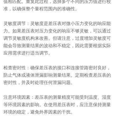
值相匹配。重复此过程，选择多个不同的压力值进行校
准，以确保整个量程范围内的准确性。
灵敏度调节：灵敏度是差压表对微小压力变化的响应能
力。如果差压表对压力变化的响应不够灵敏，可以通过
调节灵敏度机构来改善。但请注意，过度增加灵敏度可
能会导致测量结果的波动和不稳定，因此需要根据实际
应用需求进行适当调节。
检查密封性：确保差压表的接口和连接管路密封良好，
防止气体或液体泄漏影响测量结果。定期检查差压表的
密封性，并及时处理任何泄漏问题。
注意环境因素：差压表的测量精度可能受到温度、湿度
等环境因素的影响。在使用差压表时，应注意保持测量
环境的稳定，避免外界因素的干扰。