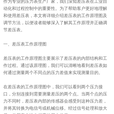
作为专业的压力表生产厂家，我们深知差压表在工业自
动化和过程控制中的重要性。为了帮助客户更好地理解
和使用差压表，本文将详细介绍差压表的工作原理图及
调节方法，以便读者能够深入了解其工作原理并正确调
节差压表。
一、差压表工作原理图
差压表的工作原理图主要展示了差压表的内部结构和工
作过程。通过该原理图，我们可以清晰地看到差压表如
何通过测量两个不同点的压力差值来实现测量目的。
在差压表的工作原理图中，我们可以看到两个压力接
口，分别连接到需要测量差压的两个点。当两个点的压
力不同时，差压表内部的传感器会感受到这种压力差，
并将其转换为电信号或机械位移。经过信号处理和放大