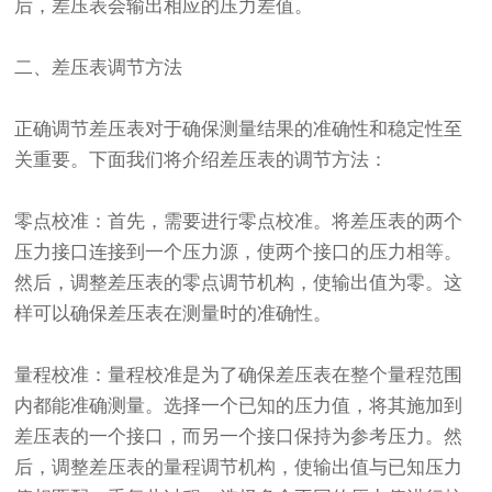
后，差压表会输出相应的压力差值。
二、差压表调节方法
正确调节差压表对于确保测量结果的准确性和稳定性至
关重要。下面我们将介绍差压表的调节方法：
零点校准：首先，需要进行零点校准。将差压表的两个
压力接口连接到一个压力源，使两个接口的压力相等。
然后，调整差压表的零点调节机构，使输出值为零。这
样可以确保差压表在测量时的准确性。
量程校准：量程校准是为了确保差压表在整个量程范围
内都能准确测量。选择一个已知的压力值，将其施加到
差压表的一个接口，而另一个接口保持为参考压力。然
后，调整差压表的量程调节机构，使输出值与已知压力