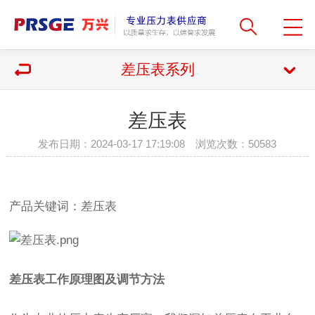
差压表系列
差压表
发布日期：2024-03-17 17:19:08 浏览次数：
50583
产品关键词：差压表
差压表
工作原理图及调节方法