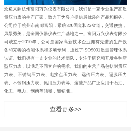
欢迎来到杭州富阳万兴仪表有限公司，我们是一家专业生产高质
量压力表的生产厂家，致力于为客户提供最优质的产品和服务。
公司位于杭州市南郊富阳，紧临320国道和23省道，交通便捷，
风景秀美，是全国仪器仪表生产基地之一。富阳万兴仪表有限公
司成立于2010年，公司是国家高新技术企业拥有先进的生产设
备和完善的检测体系和多项专利，通过了ISO9001质量管理体系
认证。我们拥有一支专业的技术团队，专注于研究和开发各种新
型压力表，以满足不同客户的需求。我们的主营产品包括耐震压
力表、不锈钢压力表、电接点压力表、远传压力表、隔膜压力
表、不锈钢压力表、氨用压力表等。这些产品广泛应用于石油、
化工、电力、制药等领域，能够准...
查看更多>>