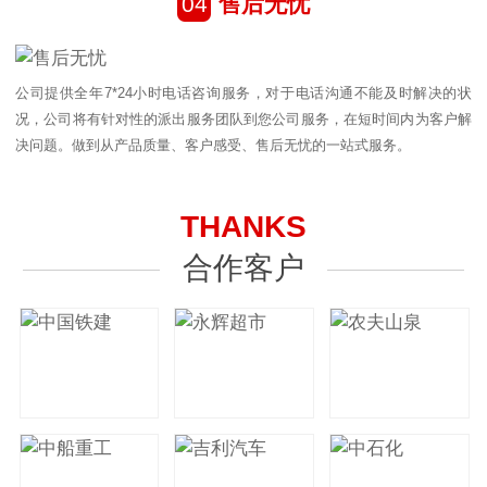
04
售后无忧
公司提供全年7*24小时电话咨询服务，对于电话沟通不能及时解决的状
况，公司将有针对性的派出服务团队到您公司服务，在短时间内为客户解
决问题。做到从产品质量、客户感受、售后无忧的一站式服务。
THANKS
合作客户