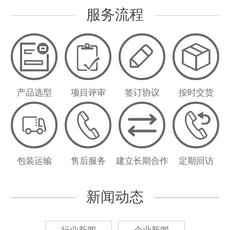
服务流程
产品选型
项目评审
签订协议
按时交货
包装运输
售后服务
建立长期合作
定期回访
新闻动态