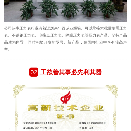
公司从事压力表行业有着近20余年得从业经验。可以承接大批量耐震压力
表、不锈钢压力表、电接点压力表、隔膜压力表等压力表产品。坚持产品
品质为向导，同时积极开发新型号、新产品，在国内行业中享有较高声
誉。
02
工欲善其事必先利其器