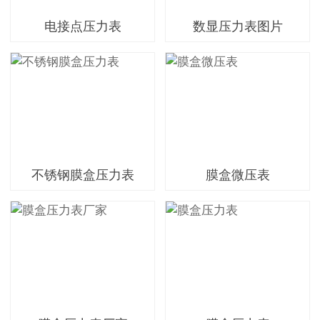
电接点压力表
数显压力表图片
不锈钢膜盒压力表
膜盒微压表